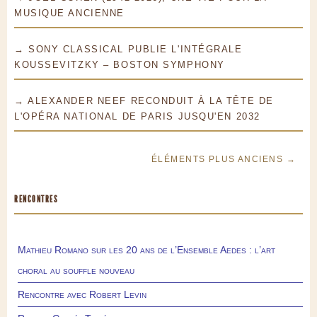
MUSIQUE ANCIENNE
→ SONY CLASSICAL PUBLIE L'INTÉGRALE
KOUSSEVITZKY – BOSTON SYMPHONY
→ ALEXANDER NEEF RECONDUIT À LA TÊTE DE
L'OPÉRA NATIONAL DE PARIS JUSQU'EN 2032
ÉLÉMENTS PLUS ANCIENS →
RENCONTRES
Mathieu Romano sur les 20 ans de l’Ensemble Aedes : l’art
choral au souffle nouveau
Rencontre avec Robert Levin