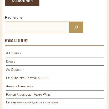
Rechercher
SCÈNES ET STUDIOS
A L'Opéra
Danse
Au Concert
Le guide des Festivals 2026
Agenda Crescendo
Papier à musique - Alain Pâris
Le briefing classique de la semaine