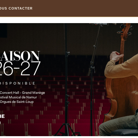
OUS CONTACTER