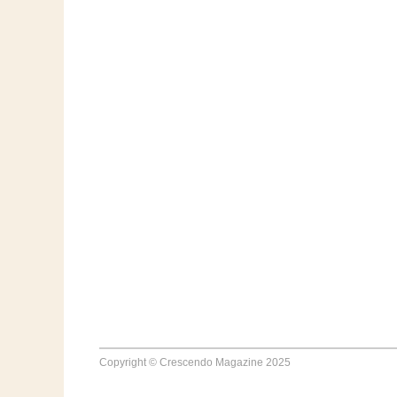
Copyright © Crescendo Magazine 2025