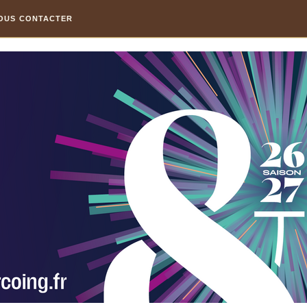
OUS CONTACTER