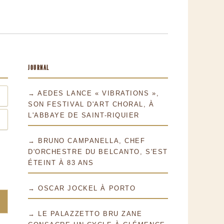
JOURNAL
→ AEDES LANCE « VIBRATIONS »,
SON FESTIVAL D'ART CHORAL, À
L'ABBAYE DE SAINT-RIQUIER
→ BRUNO CAMPANELLA, CHEF
D'ORCHESTRE DU BELCANTO, S'EST
ÉTEINT À 83 ANS
→ OSCAR JOCKEL À PORTO
→ LE PALAZZETTO BRU ZANE