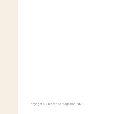
Copyright © Crescendo Magazine 2025