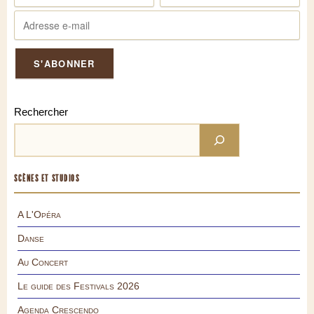
Rechercher
SCÈNES ET STUDIOS
A L'Opéra
Danse
Au Concert
Le guide des Festivals 2026
Agenda Crescendo