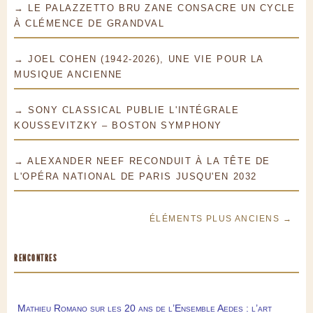
→ LE PALAZZETTO BRU ZANE CONSACRE UN CYCLE
À CLÉMENCE DE GRANDVAL
→ JOEL COHEN (1942-2026), UNE VIE POUR LA
MUSIQUE ANCIENNE
→ SONY CLASSICAL PUBLIE L'INTÉGRALE
KOUSSEVITZKY – BOSTON SYMPHONY
→ ALEXANDER NEEF RECONDUIT À LA TÊTE DE
L'OPÉRA NATIONAL DE PARIS JUSQU'EN 2032
ÉLÉMENTS PLUS ANCIENS →
RENCONTRES
Mathieu Romano sur les 20 ans de l’Ensemble Aedes : l’art