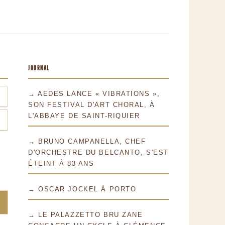
JOURNAL
→ AEDES LANCE « VIBRATIONS »,
SON FESTIVAL D'ART CHORAL, À
L'ABBAYE DE SAINT-RIQUIER
→ BRUNO CAMPANELLA, CHEF
D'ORCHESTRE DU BELCANTO, S'EST
ÉTEINT À 83 ANS
→ OSCAR JOCKEL À PORTO
→ LE PALAZZETTO BRU ZANE