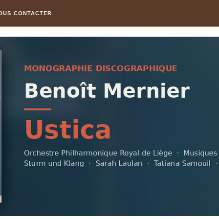
OUS CONTACTER