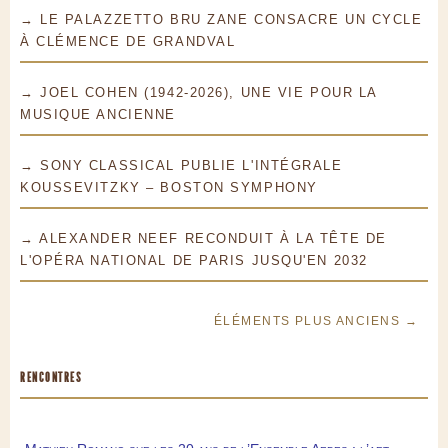
→ LE PALAZZETTO BRU ZANE CONSACRE UN CYCLE
À CLÉMENCE DE GRANDVAL
→ JOEL COHEN (1942-2026), UNE VIE POUR LA
MUSIQUE ANCIENNE
→ SONY CLASSICAL PUBLIE L'INTÉGRALE
KOUSSEVITZKY – BOSTON SYMPHONY
→ ALEXANDER NEEF RECONDUIT À LA TÊTE DE
L'OPÉRA NATIONAL DE PARIS JUSQU'EN 2032
ÉLÉMENTS PLUS ANCIENS →
RENCONTRES