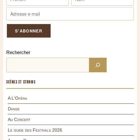
Rechercher
SCÈNES ET STUDIOS
A L'Opéra
Danse
Au Concert
Le guide des Festivals 2026