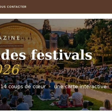
OUS CONTACTER