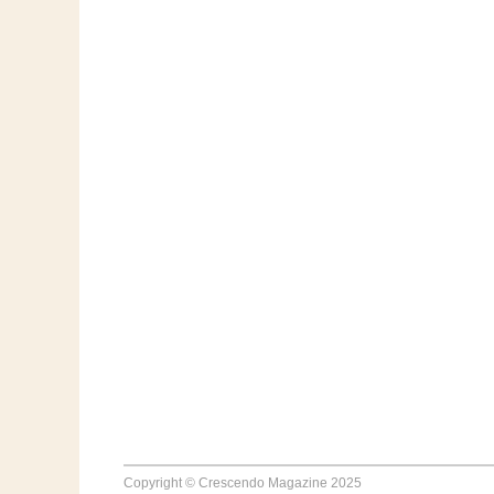
Copyright © Crescendo Magazine 2025