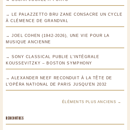
→ LE PALAZZETTO BRU ZANE CONSACRE UN CYCLE
À CLÉMENCE DE GRANDVAL
→ JOEL COHEN (1942-2026), UNE VIE POUR LA
MUSIQUE ANCIENNE
→ SONY CLASSICAL PUBLIE L'INTÉGRALE
KOUSSEVITZKY – BOSTON SYMPHONY
→ ALEXANDER NEEF RECONDUIT À LA TÊTE DE
L'OPÉRA NATIONAL DE PARIS JUSQU'EN 2032
ÉLÉMENTS PLUS ANCIENS →
RENCONTRES