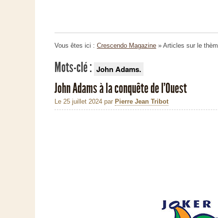
Vous êtes ici :
Crescendo Magazine
» Articles sur le thè
Mots-clé :
John Adams.
John Adams à la conquête de l’Ouest
Le 25 juillet 2024
par
Pierre Jean Tribot