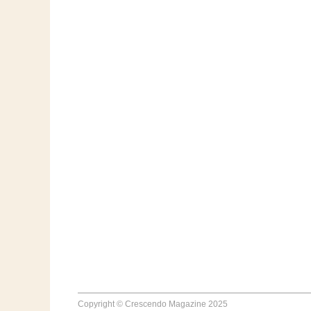
Copyright © Crescendo Magazine 2025