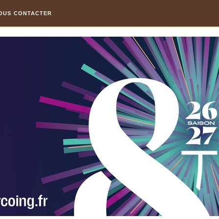
OUS CONTACTER