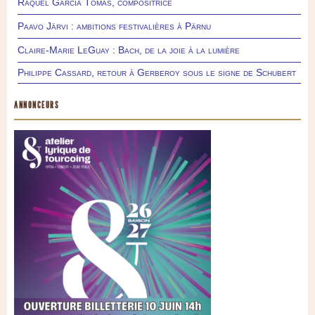
Raquel García Tomás, compositrice
Paavo Järvi : ambitions festivalières à Pärnu
Claire-Marie LeGuay : Bach, de la joie à la lumière
Philippe Cassard, retour à Gerberoy sous le signe de Schubert
ANNONCEURS