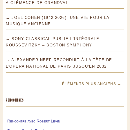
À CLÉMENCE DE GRANDVAL
→ JOEL COHEN (1942-2026), UNE VIE POUR LA
MUSIQUE ANCIENNE
→ SONY CLASSICAL PUBLIE L'INTÉGRALE
KOUSSEVITZKY – BOSTON SYMPHONY
→ ALEXANDER NEEF RECONDUIT À LA TÊTE DE
L'OPÉRA NATIONAL DE PARIS JUSQU'EN 2032
ÉLÉMENTS PLUS ANCIENS →
RENCONTRES
Rencontre avec Robert Levin