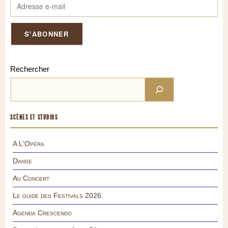
Rechercher
SCÈNES ET STUDIOS
A L'Opéra
Danse
Au Concert
Le guide des Festivals 2026
Agenda Crescendo