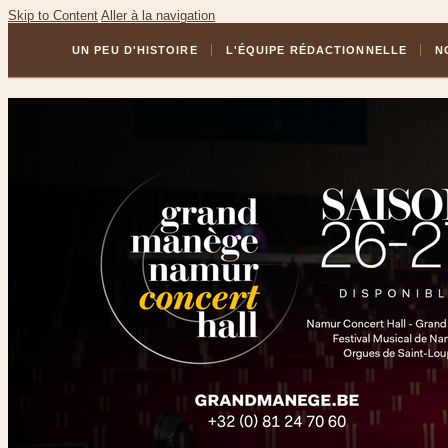
Skip to Content
Aller à la navigation
UN PEU D'HISTOIRE
L'ÉQUIPE RÉDACTIONNELLE
N