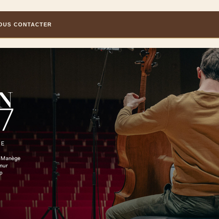
OUS CONTACTER