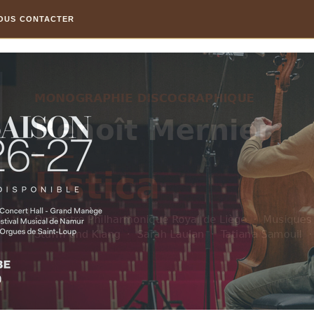
OUS CONTACTER