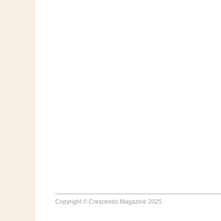
Copyright © Crescendo Magazine 2025