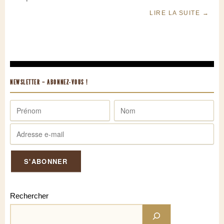
LIRE LA SUITE
→
NEWSLETTER – ABONNEZ-VOUS !
Rechercher