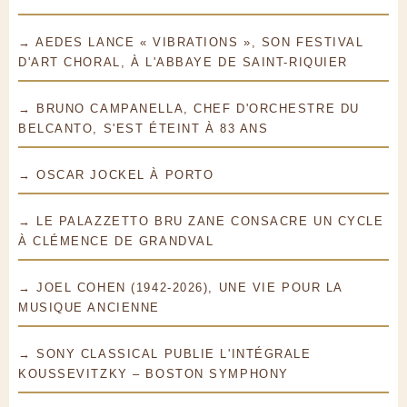
→ AEDES LANCE « VIBRATIONS », SON FESTIVAL
D'ART CHORAL, À L'ABBAYE DE SAINT-RIQUIER
→ BRUNO CAMPANELLA, CHEF D'ORCHESTRE DU
BELCANTO, S'EST ÉTEINT À 83 ANS
→ OSCAR JOCKEL À PORTO
→ LE PALAZZETTO BRU ZANE CONSACRE UN CYCLE
À CLÉMENCE DE GRANDVAL
→ JOEL COHEN (1942-2026), UNE VIE POUR LA
MUSIQUE ANCIENNE
→ SONY CLASSICAL PUBLIE L'INTÉGRALE
KOUSSEVITZKY – BOSTON SYMPHONY