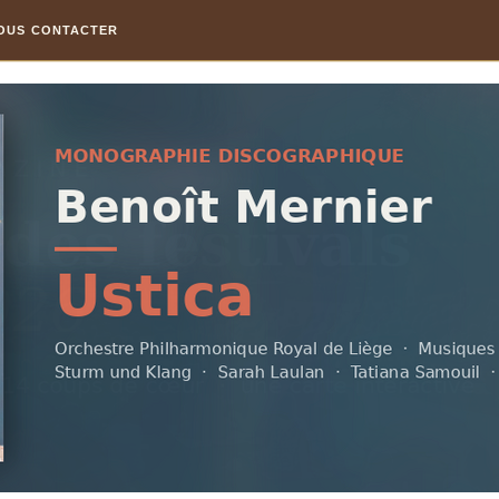
OUS CONTACTER