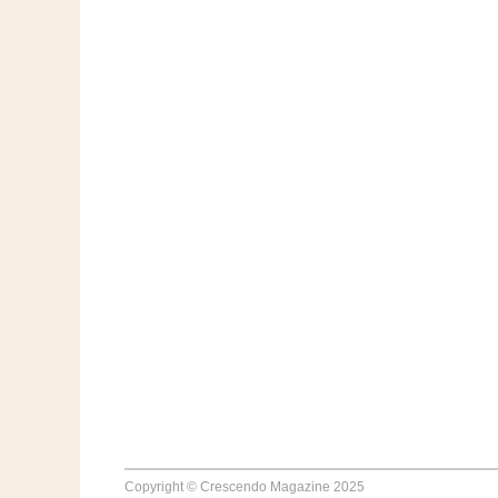
Copyright © Crescendo Magazine 2025