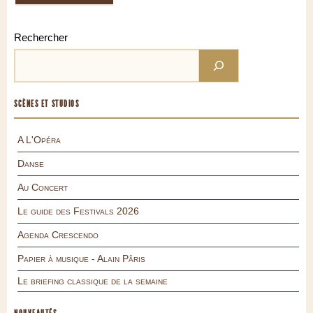
Rechercher
SCÈNES ET STUDIOS
A L'Opéra
Danse
Au Concert
Le guide des Festivals 2026
Agenda Crescendo
Papier à musique - Alain Pâris
Le briefing classique de la semaine