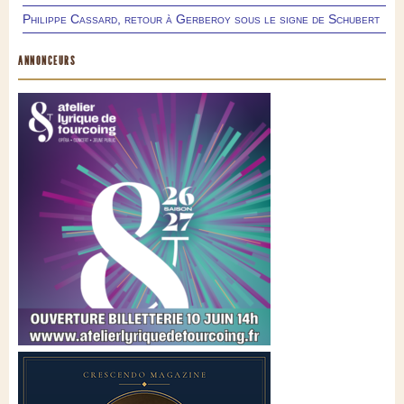
Philippe Cassard, retour à Gerberoy sous le signe de Schubert
ANNONCEURS