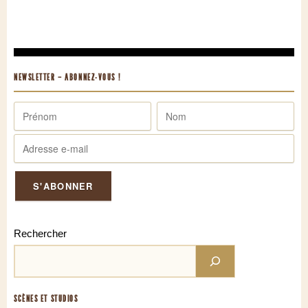
NEWSLETTER – ABONNEZ-VOUS !
Rechercher
SCÈNES ET STUDIOS