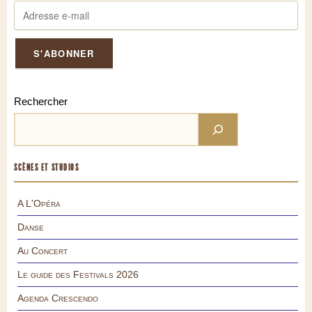
Rechercher
SCÈNES ET STUDIOS
A L'Opéra
Danse
Au Concert
Le guide des Festivals 2026
Agenda Crescendo