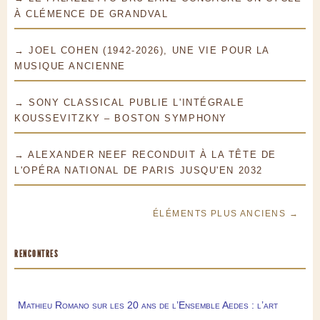
À CLÉMENCE DE GRANDVAL
→ JOEL COHEN (1942-2026), UNE VIE POUR LA
MUSIQUE ANCIENNE
→ SONY CLASSICAL PUBLIE L'INTÉGRALE
KOUSSEVITZKY – BOSTON SYMPHONY
→ ALEXANDER NEEF RECONDUIT À LA TÊTE DE
L'OPÉRA NATIONAL DE PARIS JUSQU'EN 2032
ÉLÉMENTS PLUS ANCIENS →
RENCONTRES
Mathieu Romano sur les 20 ans de l’Ensemble Aedes : l’art