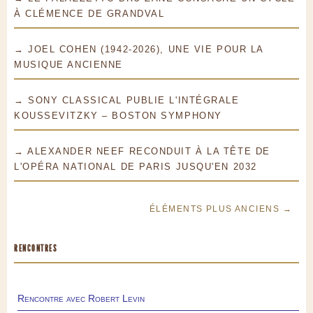
À CLÉMENCE DE GRANDVAL
→ JOEL COHEN (1942-2026), UNE VIE POUR LA
MUSIQUE ANCIENNE
→ SONY CLASSICAL PUBLIE L'INTÉGRALE
KOUSSEVITZKY – BOSTON SYMPHONY
→ ALEXANDER NEEF RECONDUIT À LA TÊTE DE
L'OPÉRA NATIONAL DE PARIS JUSQU'EN 2032
ÉLÉMENTS PLUS ANCIENS →
RENCONTRES
Rencontre avec Robert Levin