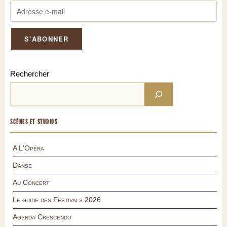
Rechercher
SCÈNES ET STUDIOS
A L'Opéra
Danse
Au Concert
Le guide des Festivals 2026
Agenda Crescendo