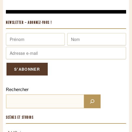
NEWSLETTER – ABONNEZ-VOUS !
Rechercher
SCÈNES ET STUDIOS