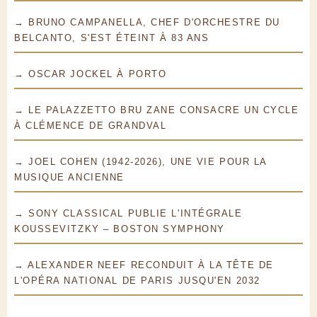
→ BRUNO CAMPANELLA, CHEF D'ORCHESTRE DU
BELCANTO, S'EST ÉTEINT À 83 ANS
→ OSCAR JOCKEL À PORTO
→ LE PALAZZETTO BRU ZANE CONSACRE UN CYCLE
À CLÉMENCE DE GRANDVAL
→ JOEL COHEN (1942-2026), UNE VIE POUR LA
MUSIQUE ANCIENNE
→ SONY CLASSICAL PUBLIE L'INTÉGRALE
KOUSSEVITZKY – BOSTON SYMPHONY
→ ALEXANDER NEEF RECONDUIT À LA TÊTE DE
L'OPÉRA NATIONAL DE PARIS JUSQU'EN 2032