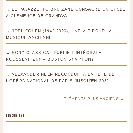
→ LE PALAZZETTO BRU ZANE CONSACRE UN CYCLE
À CLÉMENCE DE GRANDVAL
→ JOEL COHEN (1942-2026), UNE VIE POUR LA
MUSIQUE ANCIENNE
→ SONY CLASSICAL PUBLIE L'INTÉGRALE
KOUSSEVITZKY – BOSTON SYMPHONY
→ ALEXANDER NEEF RECONDUIT À LA TÊTE DE
L'OPÉRA NATIONAL DE PARIS JUSQU'EN 2032
ÉLÉMENTS PLUS ANCIENS →
RENCONTRES