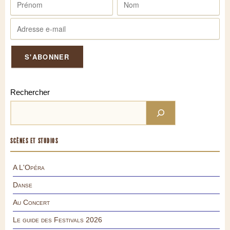
Rechercher
SCÈNES ET STUDIOS
A L'Opéra
Danse
Au Concert
Le guide des Festivals 2026