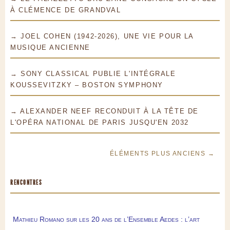
À CLÉMENCE DE GRANDVAL
→ JOEL COHEN (1942-2026), UNE VIE POUR LA
MUSIQUE ANCIENNE
→ SONY CLASSICAL PUBLIE L'INTÉGRALE
KOUSSEVITZKY – BOSTON SYMPHONY
→ ALEXANDER NEEF RECONDUIT À LA TÊTE DE
L'OPÉRA NATIONAL DE PARIS JUSQU'EN 2032
ÉLÉMENTS PLUS ANCIENS →
RENCONTRES
Mathieu Romano sur les 20 ans de l’Ensemble Aedes : l’art