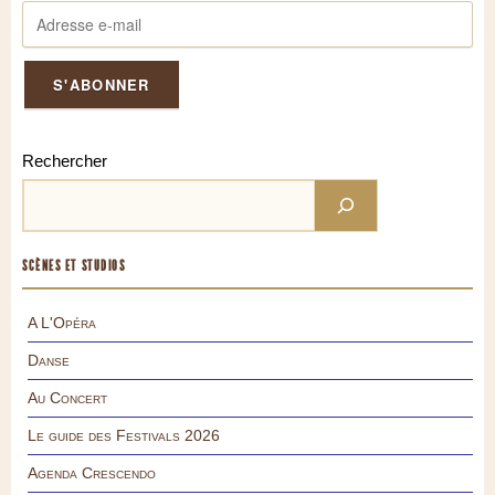
Rechercher
SCÈNES ET STUDIOS
A L'Opéra
Danse
Au Concert
Le guide des Festivals 2026
Agenda Crescendo