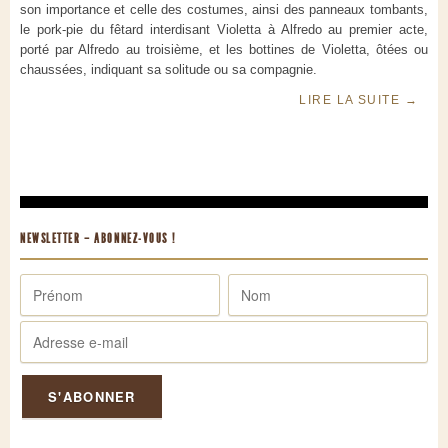
son importance et celle des costumes, ainsi des panneaux tombants,
le pork-pie du fêtard interdisant Violetta à Alfredo au premier acte,
porté par Alfredo au troisième, et les bottines de Violetta, ôtées ou
chaussées, indiquant sa solitude ou sa compagnie.
LIRE LA SUITE
→
NEWSLETTER – ABONNEZ-VOUS !