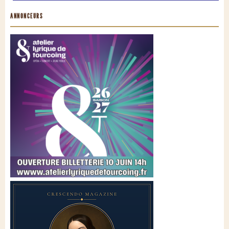
ANNONCEURS