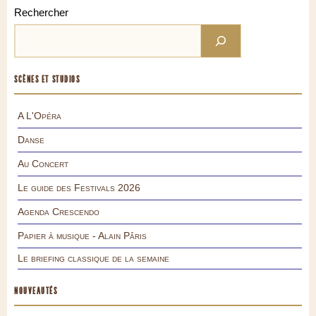
Rechercher
SCÈNES ET STUDIOS
A L'Opéra
Danse
Au Concert
Le guide des Festivals 2026
Agenda Crescendo
Papier à musique - Alain Pâris
Le briefing classique de la semaine
NOUVEAUTÉS