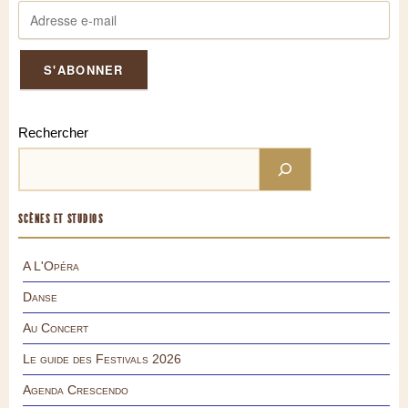
Rechercher
SCÈNES ET STUDIOS
A L'Opéra
Danse
Au Concert
Le guide des Festivals 2026
Agenda Crescendo