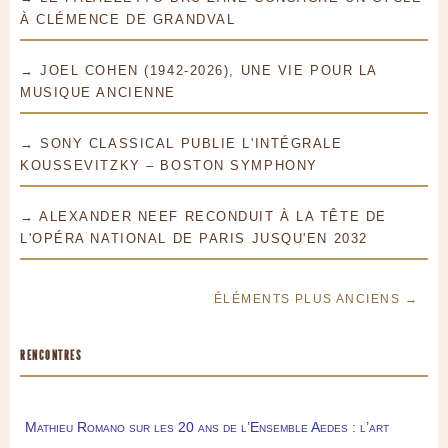
À CLÉMENCE DE GRANDVAL
→ JOEL COHEN (1942-2026), UNE VIE POUR LA
MUSIQUE ANCIENNE
→ SONY CLASSICAL PUBLIE L'INTÉGRALE
KOUSSEVITZKY – BOSTON SYMPHONY
→ ALEXANDER NEEF RECONDUIT À LA TÊTE DE
L'OPÉRA NATIONAL DE PARIS JUSQU'EN 2032
ÉLÉMENTS PLUS ANCIENS →
RENCONTRES
Mathieu Romano sur les 20 ans de l’Ensemble Aedes : l’art