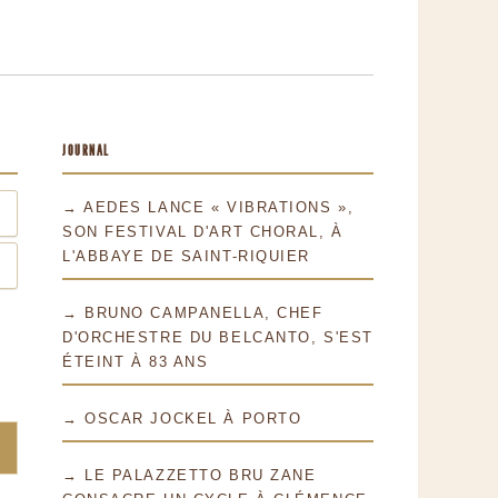
JOURNAL
→ AEDES LANCE « VIBRATIONS »,
SON FESTIVAL D'ART CHORAL, À
L'ABBAYE DE SAINT-RIQUIER
→ BRUNO CAMPANELLA, CHEF
D'ORCHESTRE DU BELCANTO, S'EST
ÉTEINT À 83 ANS
→ OSCAR JOCKEL À PORTO
→ LE PALAZZETTO BRU ZANE