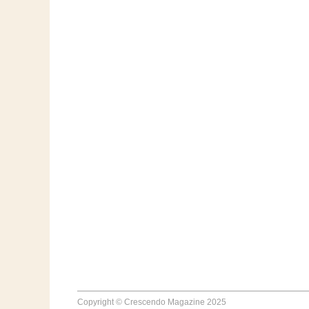
Copyright © Crescendo Magazine 2025