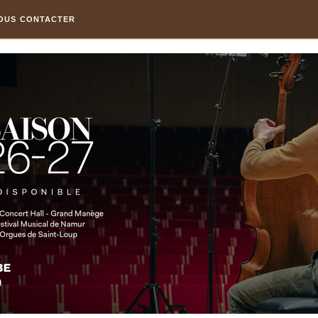
OUS CONTACTER