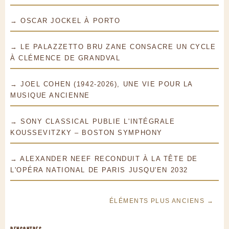
→ OSCAR JOCKEL À PORTO
→ LE PALAZZETTO BRU ZANE CONSACRE UN CYCLE
À CLÉMENCE DE GRANDVAL
→ JOEL COHEN (1942-2026), UNE VIE POUR LA
MUSIQUE ANCIENNE
→ SONY CLASSICAL PUBLIE L'INTÉGRALE
KOUSSEVITZKY – BOSTON SYMPHONY
→ ALEXANDER NEEF RECONDUIT À LA TÊTE DE
L'OPÉRA NATIONAL DE PARIS JUSQU'EN 2032
ÉLÉMENTS PLUS ANCIENS →