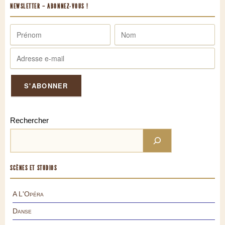
NEWSLETTER – ABONNEZ-VOUS !
Rechercher
SCÈNES ET STUDIOS
A L'Opéra
Danse