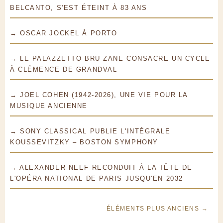
BELCANTO, S'EST ÉTEINT À 83 ANS
→ OSCAR JOCKEL À PORTO
→ LE PALAZZETTO BRU ZANE CONSACRE UN CYCLE
À CLÉMENCE DE GRANDVAL
→ JOEL COHEN (1942-2026), UNE VIE POUR LA
MUSIQUE ANCIENNE
→ SONY CLASSICAL PUBLIE L'INTÉGRALE
KOUSSEVITZKY – BOSTON SYMPHONY
→ ALEXANDER NEEF RECONDUIT À LA TÊTE DE
L'OPÉRA NATIONAL DE PARIS JUSQU'EN 2032
ÉLÉMENTS PLUS ANCIENS →