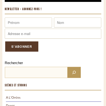
NEWSLETTER – ABONNEZ-VOUS !
Rechercher
SCÈNES ET STUDIOS
A L'Opéra
Danse