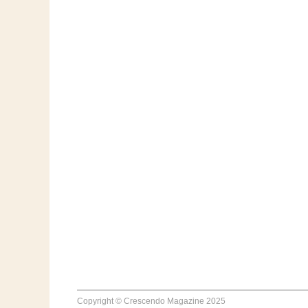
Copyright © Crescendo Magazine 2025