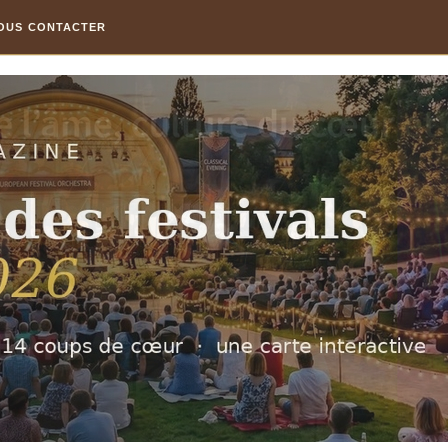
OUS CONTACTER