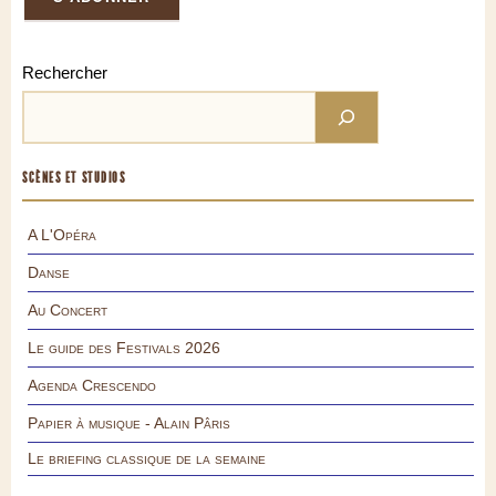
Rechercher
SCÈNES ET STUDIOS
A L'Opéra
Danse
Au Concert
Le guide des Festivals 2026
Agenda Crescendo
Papier à musique - Alain Pâris
Le briefing classique de la semaine