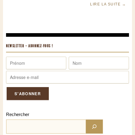
LIRE LA SUITE
→
NEWSLETTER – ABONNEZ-VOUS !
Rechercher