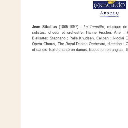
Jean Sibelius
(1865-1957) :
La Tempête
, musique de
solistes, choeur et orchestre. Hanne Fischer, Ariel ; 
Bjellsäter, Stephano ; Palle Knudsen, Caliban ; Nicolai 
Opera Chorus, The Royal Danish Orchestra, direction : 
et danois Texte chanté en danois, traduction en anglais. 