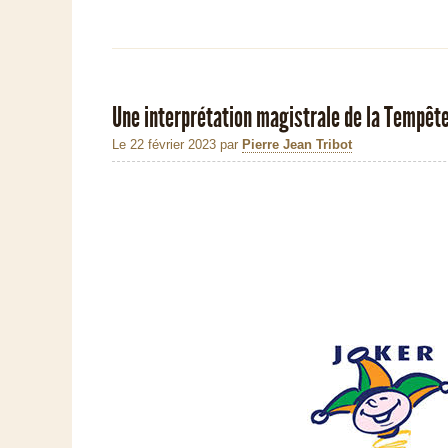
Une interprétation magistrale de la Tempête
Le 22 février 2023
par
Pierre Jean Tribot