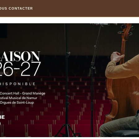
OUS CONTACTER