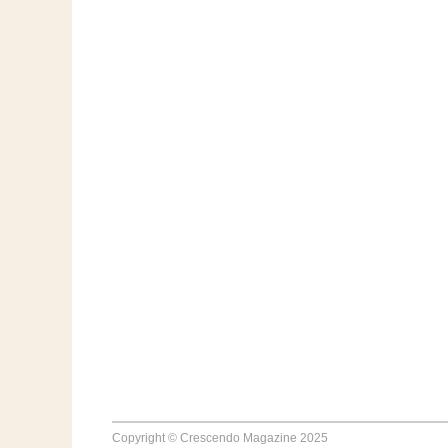
Copyright © Crescendo Magazine 2025