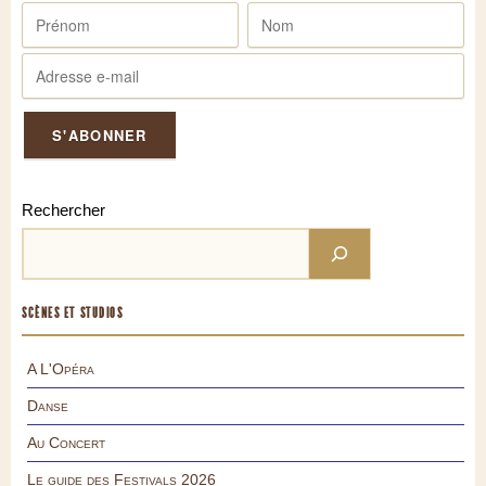
Rechercher
SCÈNES ET STUDIOS
A L'Opéra
Danse
Au Concert
Le guide des Festivals 2026