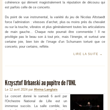
cohérence qui dément magistralement la réputation de décousu qui
est parfois celle de ce concerto.
Du point de vue instrumental, la variété du jeu de Nicolas Altstaedt
force l’admiration : vitesses d’archet, plus ou moins près du chevalet
ou sur la touche, vibratos et plus généralement toutes les articulations
de main gauche... Chaque note pourrait être commentée ! Il ne
privilégie pas le beau son à tout prix, mais l’énergie, et surtout une
certaine joie, bien loin de l’image d’un Schumann torturé que ce
concerto, pour certains, reflète.
LIRE LA SUITE
→
Krzysztof Urbanski au pupitre de l'ONL
Le 12 avril 2024
par
Alvina Langlais
Le concert donné le samedi 6 avril par
l'Orchestre National de Lille eut un
immense succès. La salle comble, les