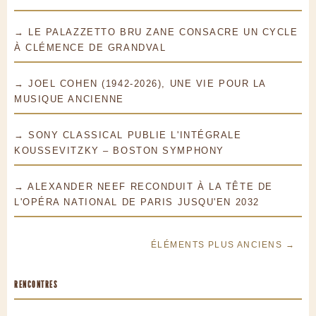
→ LE PALAZZETTO BRU ZANE CONSACRE UN CYCLE
À CLÉMENCE DE GRANDVAL
→ JOEL COHEN (1942-2026), UNE VIE POUR LA
MUSIQUE ANCIENNE
→ SONY CLASSICAL PUBLIE L'INTÉGRALE
KOUSSEVITZKY – BOSTON SYMPHONY
→ ALEXANDER NEEF RECONDUIT À LA TÊTE DE
L'OPÉRA NATIONAL DE PARIS JUSQU'EN 2032
ÉLÉMENTS PLUS ANCIENS →
RENCONTRES