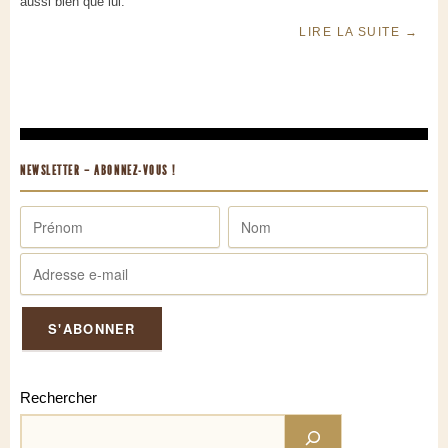
aussi bien que lui.
LIRE LA SUITE
→
NEWSLETTER – ABONNEZ-VOUS !
Rechercher