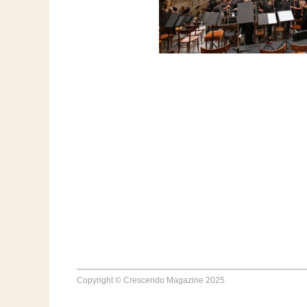
Copyright © Crescendo Magazine 2025