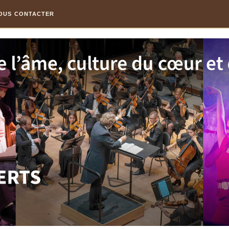
OUS CONTACTER