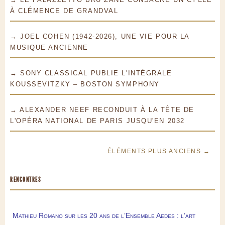
À CLÉMENCE DE GRANDVAL
→ JOEL COHEN (1942-2026), UNE VIE POUR LA
MUSIQUE ANCIENNE
→ SONY CLASSICAL PUBLIE L'INTÉGRALE
KOUSSEVITZKY – BOSTON SYMPHONY
→ ALEXANDER NEEF RECONDUIT À LA TÊTE DE
L'OPÉRA NATIONAL DE PARIS JUSQU'EN 2032
ÉLÉMENTS PLUS ANCIENS →
RENCONTRES
Mathieu Romano sur les 20 ans de l’Ensemble Aedes : l’art