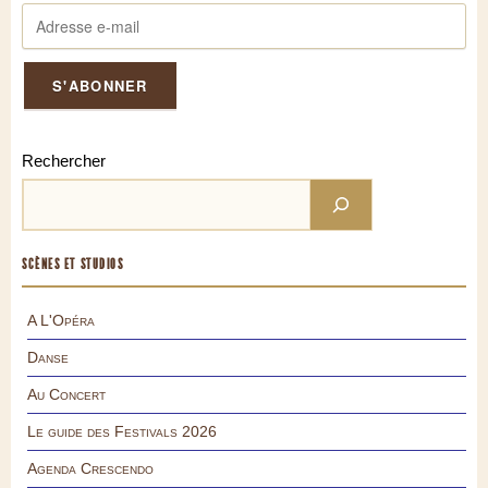
Rechercher
SCÈNES ET STUDIOS
A L'Opéra
Danse
Au Concert
Le guide des Festivals 2026
Agenda Crescendo