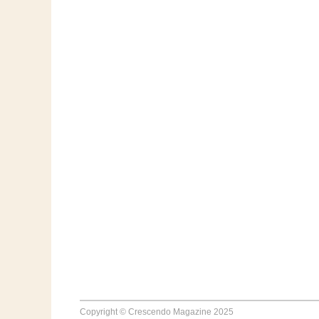
Copyright © Crescendo Magazine 2025