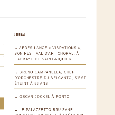
JOURNAL
→ AEDES LANCE « VIBRATIONS »,
SON FESTIVAL D'ART CHORAL, À
L'ABBAYE DE SAINT-RIQUIER
→ BRUNO CAMPANELLA, CHEF
D'ORCHESTRE DU BELCANTO, S'EST
ÉTEINT À 83 ANS
→ OSCAR JOCKEL À PORTO
→ LE PALAZZETTO BRU ZANE