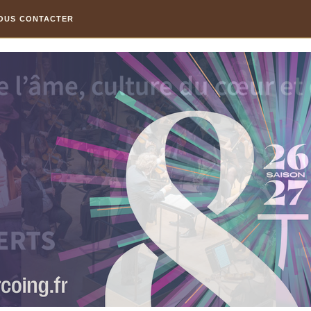
OUS CONTACTER