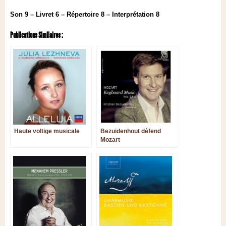
Son 9 – Livret 6 – Répertoire 8 – Interprétation 8
Publications Similaires :
Haute voltige musicale
Bezuidenhout défend
Mozart