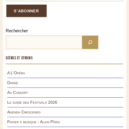
Rechercher
SCÈNES ET STUDIOS
A L'Opéra
Danse
Au Concert
Le guide des Festivals 2026
Agenda Crescendo
Papier à musique - Alain Pâris