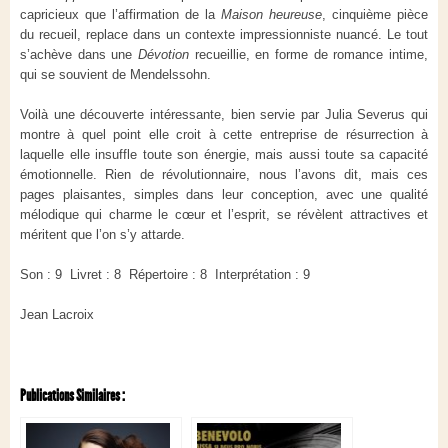
capricieux que l’affirmation de la
Maison heureuse
, cinquième pièce
du recueil, replace dans un contexte impressionniste nuancé. Le tout
s’achève dans une
Dévotion
recueillie, en forme de romance intime,
qui se souvient de Mendelssohn.
Voilà une découverte intéressante, bien servie par Julia Severus qui
montre à quel point elle croit à cette entreprise de résurrection à
laquelle elle insuffle toute son énergie, mais aussi toute sa capacité
émotionnelle. Rien de révolutionnaire, nous l’avons dit, mais ces
pages plaisantes, simples dans leur conception, avec une qualité
mélodique qui charme le cœur et l’esprit, se révèlent attractives et
méritent que l’on s’y attarde.
Son : 9 Livret : 8 Répertoire : 8 Interprétation : 9
Jean Lacroix
Publications Similaires :