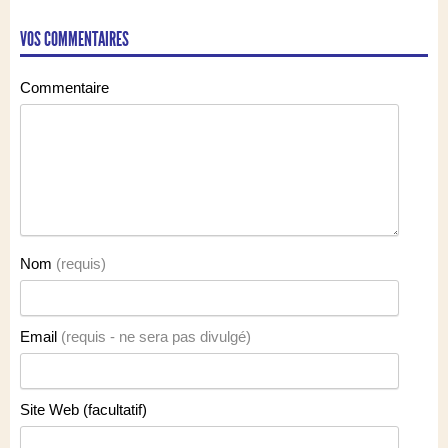
VOS COMMENTAIRES
Commentaire
Nom
(requis)
Email
(requis - ne sera pas divulgé)
Site Web (facultatif)