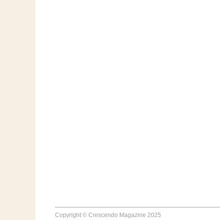
Copyright © Crescendo Magazine 2025