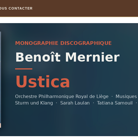
OUS CONTACTER