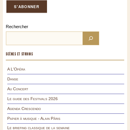
Rechercher
SCÈNES ET STUDIOS
A L'Opéra
Danse
Au Concert
Le guide des Festivals 2026
Agenda Crescendo
Papier à musique - Alain Pâris
Le briefing classique de la semaine