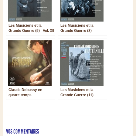
Les Musiciens et la
Les Musiciens et la
Grande Guerre (5) - Vol. XII
Grande Guerre (8)
et XIII
Claude Debussy en
Les Musiciens et la
quatre temps
Grande Guerre (11)
VOS COMMENTAIRES