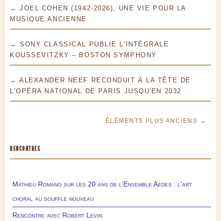
→ JOEL COHEN (1942-2026), UNE VIE POUR LA
MUSIQUE ANCIENNE
→ SONY CLASSICAL PUBLIE L'INTÉGRALE
KOUSSEVITZKY – BOSTON SYMPHONY
→ ALEXANDER NEEF RECONDUIT À LA TÊTE DE
L'OPÉRA NATIONAL DE PARIS JUSQU'EN 2032
ÉLÉMENTS PLUS ANCIENS →
RENCONTRES
Mathieu Romano sur les 20 ans de l’Ensemble Aedes : l’art
choral au souffle nouveau
Rencontre avec Robert Levin