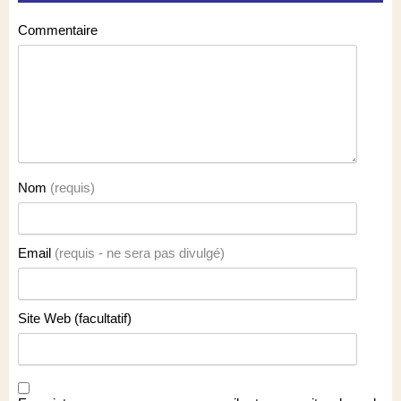
Commentaire
Nom
(requis)
Email
(requis - ne sera pas divulgé)
Site Web (facultatif)