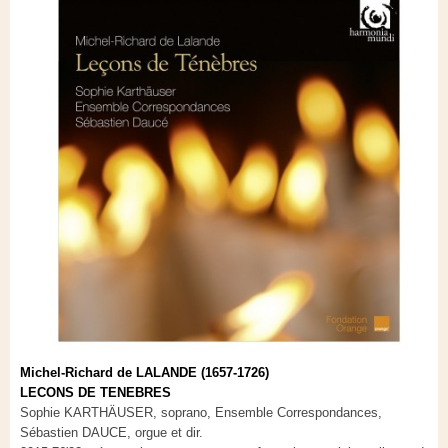
Michel-Richard de LALANDE (1657-1726)
LECONS DE TENEBRES
Sophie KARTHÄUSER, soprano, Ensemble Correspondances,
Sébastien DAUCE, orgue et dir.