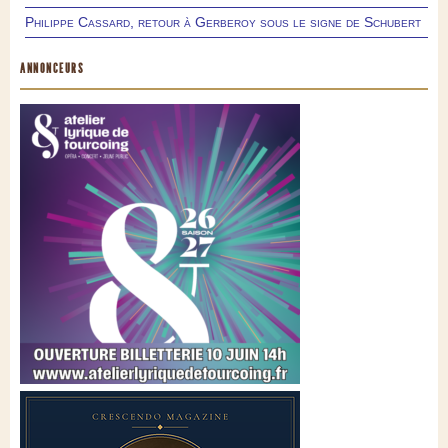
Philippe Cassard, retour à Gerberoy sous le signe de Schubert
ANNONCEURS