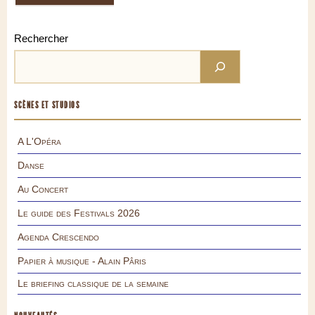
Rechercher
SCÈNES ET STUDIOS
A L'Opéra
Danse
Au Concert
Le guide des Festivals 2026
Agenda Crescendo
Papier à musique - Alain Pâris
Le briefing classique de la semaine