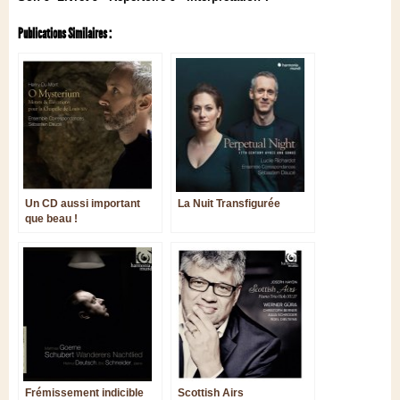
Publications Similaires :
Un CD aussi important
La Nuit Transfigurée
que beau !
Frémissement indicible
Scottish Airs