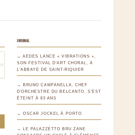
JOURNAL
→ AEDES LANCE « VIBRATIONS »,
SON FESTIVAL D'ART CHORAL, À
L'ABBAYE DE SAINT-RIQUIER
→ BRUNO CAMPANELLA, CHEF
D'ORCHESTRE DU BELCANTO, S'EST
ÉTEINT À 83 ANS
→ OSCAR JOCKEL À PORTO
→ LE PALAZZETTO BRU ZANE