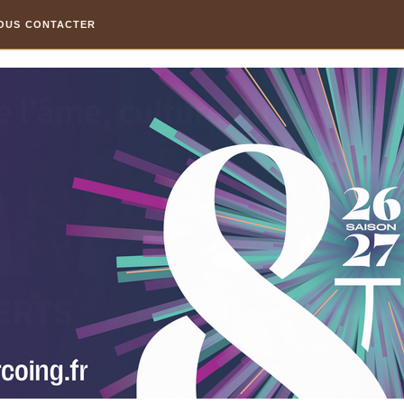
OUS CONTACTER