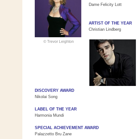
Dame Felicity Lott
ARTIST OF THE YEAR
Christian Lindberg
© Trevor Leighton
DISCOVERY AWARD
Nikolai Song
LABEL OF THE YEAR
Harmonia Mundi
SPECIAL ACHIEVEMENT AWARD
Palazzetto Bru Zane