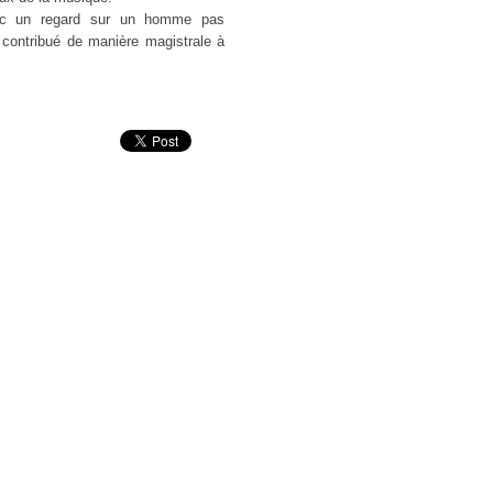
vec un regard sur un homme pas
 contribué de manière magistrale à