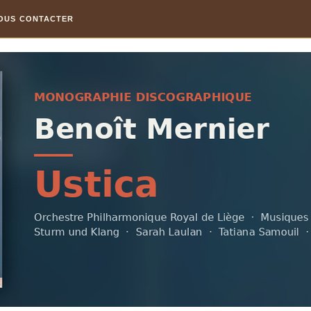
OUS CONTACTER