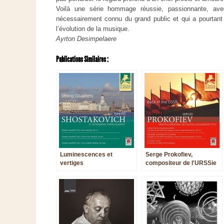
Voilà une série hommage réussie, passionnante, a
nécessairement connu du grand public et qui a pourtant
l’évolution de la musique.
Ayrton Desimpelaere
Publications Similaires :
Luminescences et
Serge Prokofiev,
vertiges
compositeur de l'URSSie
?