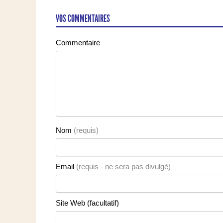
VOS COMMENTAIRES
Commentaire
Nom
(requis)
Email
(requis - ne sera pas divulgé)
Site Web (facultatif)