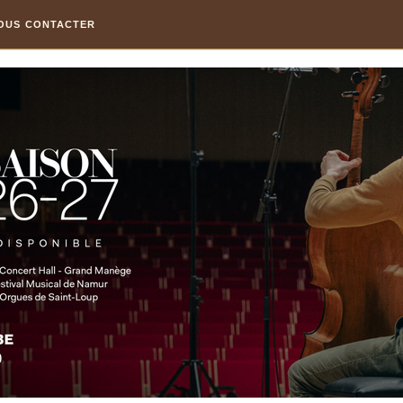
OUS CONTACTER