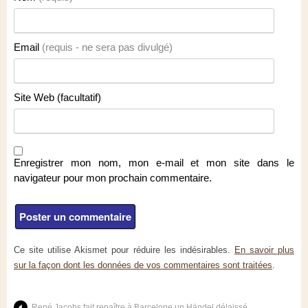
Email
(requis - ne sera pas divulgé)
Site Web (facultatif)
Enregistrer mon nom, mon e-mail et mon site dans le
navigateur pour mon prochain commentaire.
Ce site utilise Akismet pour réduire les indésirables.
En savoir plus
sur la façon dont les données de vos commentaires sont traitées
.
René Jacobs fait renaître à Barcelone un Händel délaissé