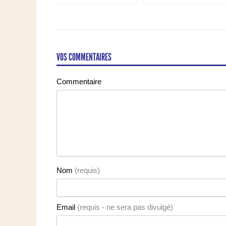
grâce
VOS COMMENTAIRES
Commentaire
Nom
(requis)
Email
(requis - ne sera pas divulgé)