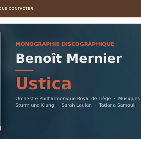
OUS CONTACTER