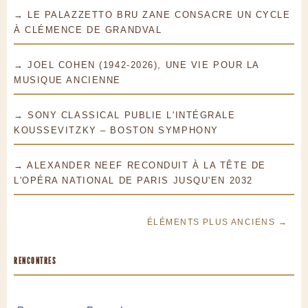
→ LE PALAZZETTO BRU ZANE CONSACRE UN CYCLE
À CLÉMENCE DE GRANDVAL
→ JOEL COHEN (1942-2026), UNE VIE POUR LA
MUSIQUE ANCIENNE
→ SONY CLASSICAL PUBLIE L'INTÉGRALE
KOUSSEVITZKY – BOSTON SYMPHONY
→ ALEXANDER NEEF RECONDUIT À LA TÊTE DE
L'OPÉRA NATIONAL DE PARIS JUSQU'EN 2032
ÉLÉMENTS PLUS ANCIENS →
RENCONTRES