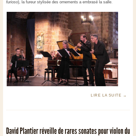
furioso
), la fureur stylisée des ornements a embrasé la salle.
LIRE LA SUITE
→
David Plantier réveille de rares sonates pour violon du