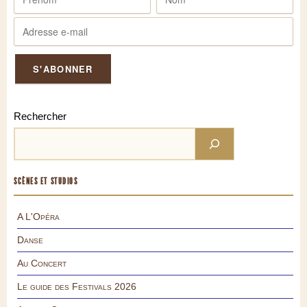
Rechercher
SCÈNES ET STUDIOS
A L'Opéra
Danse
Au Concert
Le guide des Festivals 2026