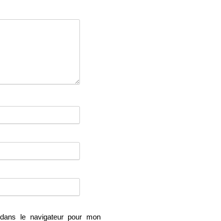
dans le navigateur pour mon