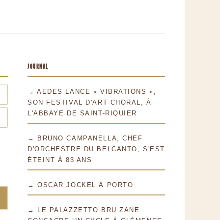
JOURNAL
→ AEDES LANCE « VIBRATIONS »,
SON FESTIVAL D'ART CHORAL, À
L'ABBAYE DE SAINT-RIQUIER
→ BRUNO CAMPANELLA, CHEF
D'ORCHESTRE DU BELCANTO, S'EST
ÉTEINT À 83 ANS
→ OSCAR JOCKEL À PORTO
→ LE PALAZZETTO BRU ZANE