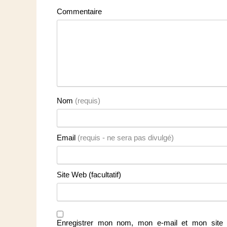
Commentaire
Nom
(requis)
Email
(requis - ne sera pas divulgé)
Site Web (facultatif)
Enregistrer mon nom, mon e-mail et mon site 