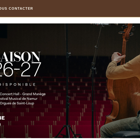
OUS CONTACTER