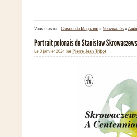
Vous êtes ici :
Crescendo Magazine
»
Nouveautés
»
Audi
Portrait polonais de Stanisław Skrowaczews
Le 3 janvier 2024
par
Pierre Jean Tribot