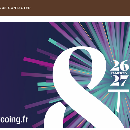
OUS CONTACTER