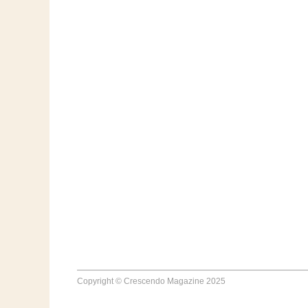
Copyright © Crescendo Magazine 2025