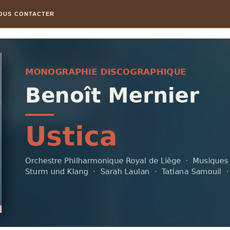
OUS CONTACTER