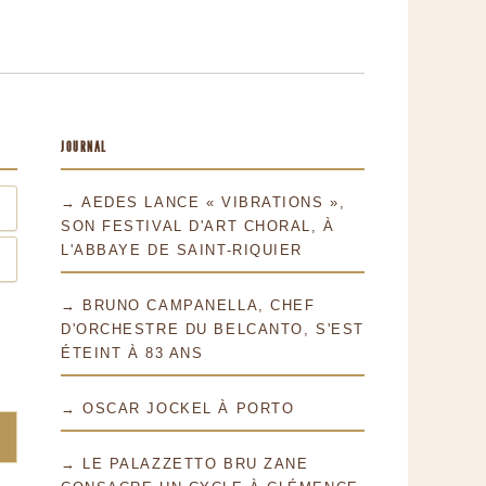
JOURNAL
→ AEDES LANCE « VIBRATIONS »,
SON FESTIVAL D'ART CHORAL, À
L'ABBAYE DE SAINT-RIQUIER
→ BRUNO CAMPANELLA, CHEF
D'ORCHESTRE DU BELCANTO, S'EST
ÉTEINT À 83 ANS
→ OSCAR JOCKEL À PORTO
→ LE PALAZZETTO BRU ZANE