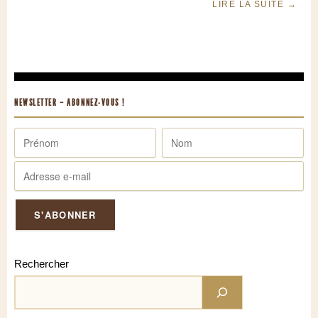
LIRE LA SUITE
→
NEWSLETTER – ABONNEZ-VOUS !
Rechercher